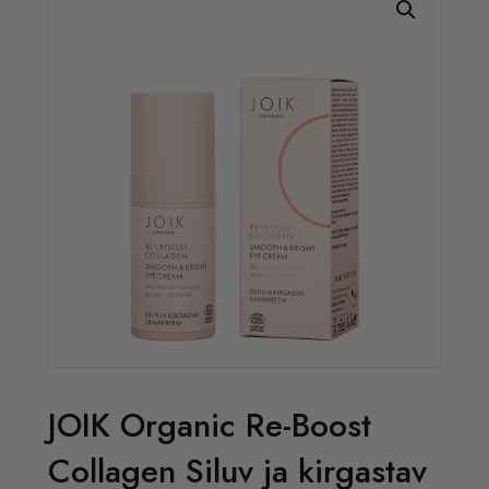
JOIK Organic Re-Boost
Collagen Siluv ja kirgastav