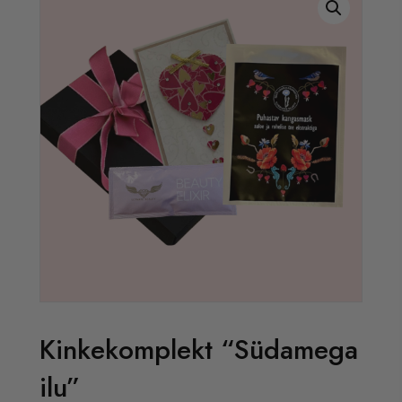
Kinkekomplekt “Südamega
ilu”